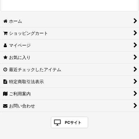
ホーム
ショッピングカート
マイページ
お気に入り
最近チェックしたアイテム
特定商取引法表示
ご利用案内
お問い合わせ
PCサイト