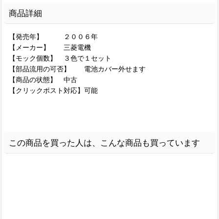
商品詳細
【発売年】 ２００６年
【メーカー】 三菱電機
【モック個数】 ３色で１セット
【部品流用の可否】 電池カバー外せます
【商品の状態】 中古
【クリックポスト対応】可能
この商品を買った人は、こんな商品も買っています