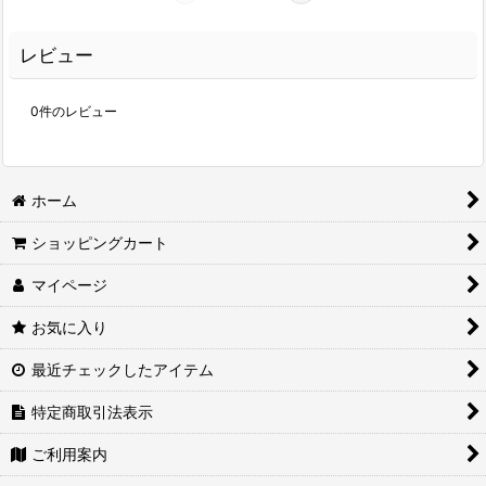
レビュー
0
件のレビュー
ホーム
ショッピングカート
マイページ
お気に入り
最近チェックしたアイテム
特定商取引法表示
ご利用案内