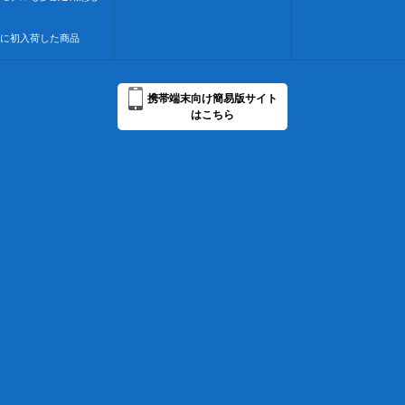
に初入荷した商品
携帯端末向け簡易版サイト
はこちら