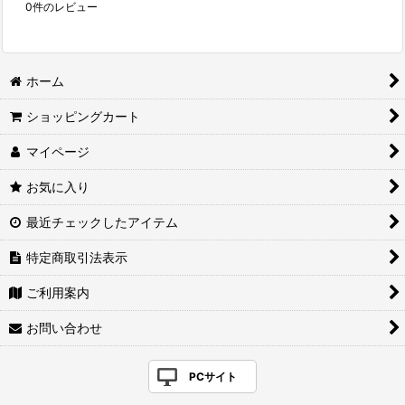
0
件のレビュー
ホーム
ショッピングカート
マイページ
お気に入り
最近チェックしたアイテム
特定商取引法表示
ご利用案内
お問い合わせ
PCサイト