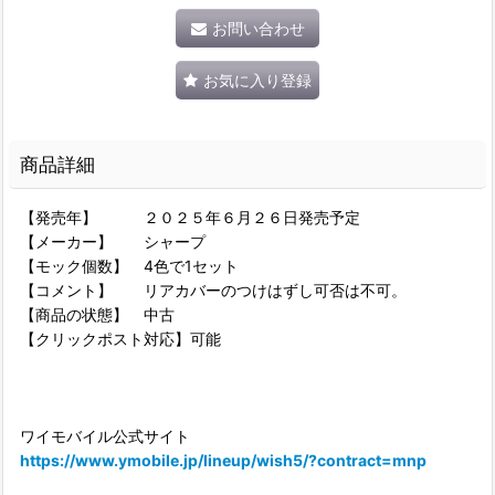
お問い合わせ
お気に入り登録
商品詳細
【発売年】 ２０２５年６月２６日発売予定
【メーカー】 シャープ
【モック個数】 4色で1セット
【コメント】 リアカバーのつけはずし可否は不可。
【商品の状態】 中古
【クリックポスト対応】可能
ワイモバイル公式サイト
https://www.ymobile.jp/lineup/wish5/?contract=mnp