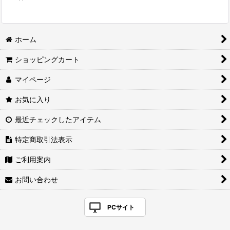
ホーム
ショッピングカート
マイページ
お気に入り
最近チェックしたアイテム
特定商取引法表示
ご利用案内
お問い合わせ
PCサイト