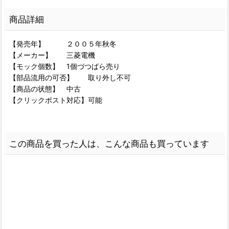
商品詳細
【発売年】 ２００５年秋冬
【メーカー】 三菱電機
【モック個数】 1個づつばら売り
【部品流用の可否】 取り外し不可
【商品の状態】 中古
【クリックポスト対応】可能
この商品を買った人は、こんな商品も買っています