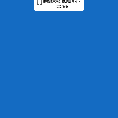
携帯端末向け簡易版サイト
はこちら