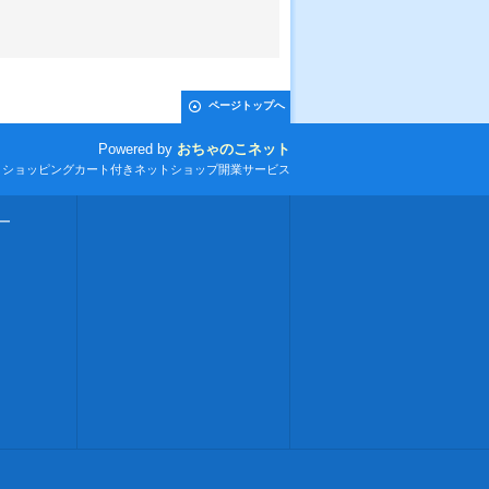
ページトップへ
Powered by
おちゃのこネット
とショッピングカート付きネットショップ開業サービス
ー