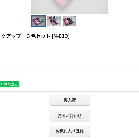
ックアップ ３色セット
[
N-03D
]
再入荷
お問い合わせ
お気に入り登録