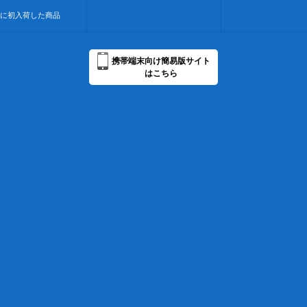
に初入荷した商品
携帯端末向け簡易版サイト
はこちら