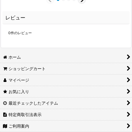
レビュー
0
件のレビュー
ホーム
ショッピングカート
マイページ
お気に入り
最近チェックしたアイテム
特定商取引法表示
ご利用案内