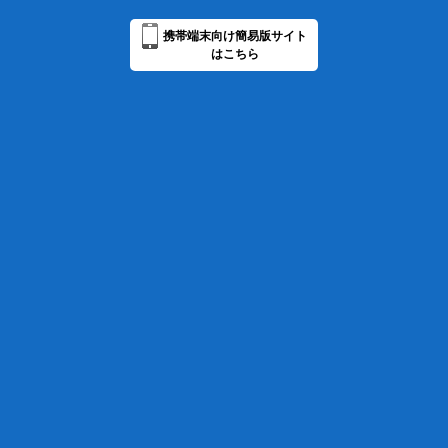
携帯端末向け簡易版サイト
はこちら