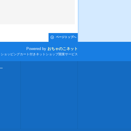
ページトップへ
Powered by
おちゃのこネット
とショッピングカート付きネットショップ開業サービス
ー