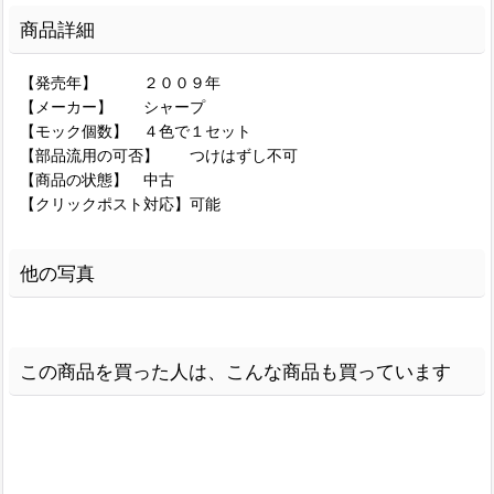
商品詳細
【発売年】 ２００９年
【メーカー】 シャープ
【モック個数】 ４色で１セット
【部品流用の可否】 つけはずし不可
【商品の状態】 中古
【クリックポスト対応】可能
他の写真
この商品を買った人は、こんな商品も買っています