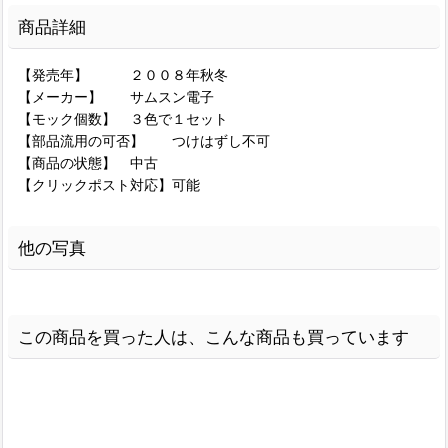
商品詳細
【発売年】 ２００８年秋冬
【メーカー】 サムスン電子
【モック個数】 ３色で１セット
【部品流用の可否】 つけはずし不可
【商品の状態】 中古
【クリックポスト対応】可能
他の写真
この商品を買った人は、こんな商品も買っています