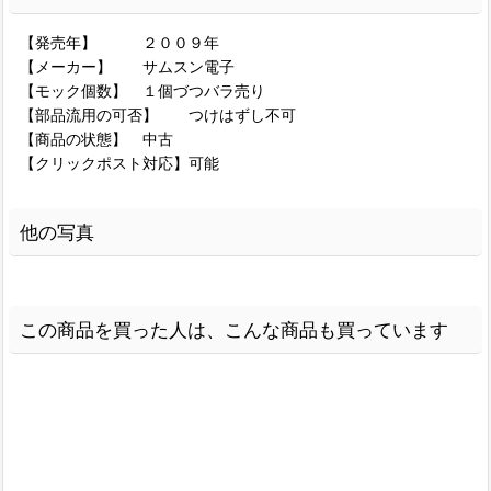
【発売年】 ２００９年
【メーカー】 サムスン電子
【モック個数】 １個づつバラ売り
【部品流用の可否】 つけはずし不可
【商品の状態】 中古
【クリックポスト対応】可能
他の写真
この商品を買った人は、こんな商品も買っています