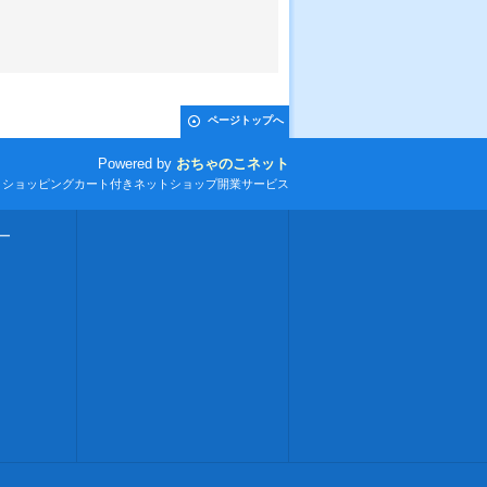
ページトップへ
Powered by
おちゃのこネット
とショッピングカート付きネットショップ開業サービス
ー