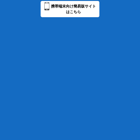
携帯端末向け簡易版サイト
はこちら