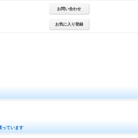
お問い合わせ
お気に入り登録
買っています