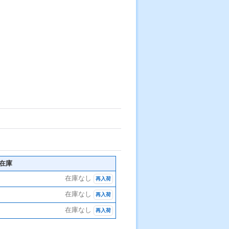
在庫
在庫なし
再入荷
在庫なし
再入荷
在庫なし
再入荷