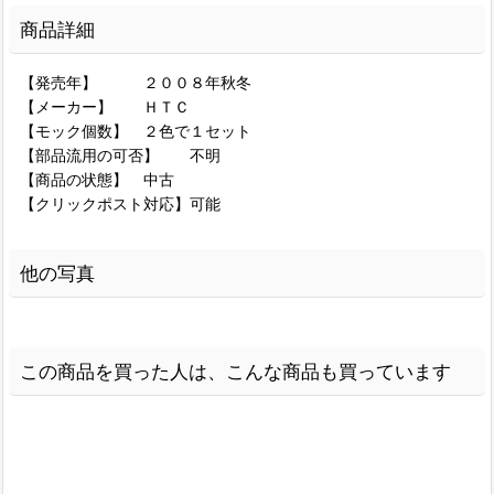
商品詳細
【発売年】 ２００８年秋冬
【メーカー】 ＨＴＣ
【モック個数】 ２色で１セット
【部品流用の可否】 不明
【商品の状態】 中古
【クリックポスト対応】可能
他の写真
この商品を買った人は、こんな商品も買っています