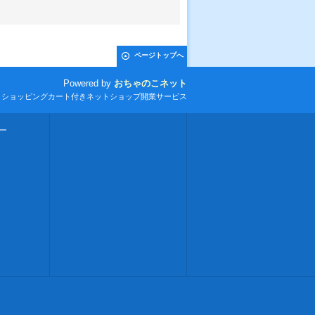
ページトップへ
Powered by
おちゃのこネット
とショッピングカート付きネットショップ開業サービス
ー