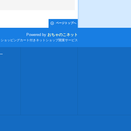
ページトップへ
Powered by
おちゃのこネット
とショッピングカート付きネットショップ開業サービス
ー