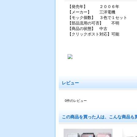
【発売年】 ２００６年
【メーカー】 三洋電機
【モック個数】 ３色で１セット
【部品流用の可否】 不明
【商品の状態】 中古
【クリックポスト対応】可能
レビュー
0
件のレビュー
この商品を買った人は、こんな商品も