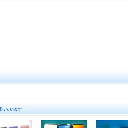
買っています