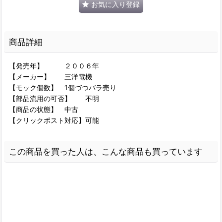
お気に入り登録
商品詳細
【発売年】 ２００６年
【メーカー】 三洋電機
【モック個数】 1個づつバラ売り
【部品流用の可否】 不明
【商品の状態】 中古
【クリックポスト対応】可能
この商品を買った人は、こんな商品も買っています