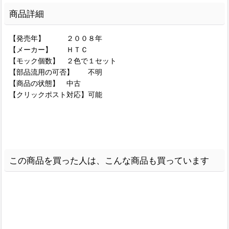
商品詳細
【発売年】 ２００８年
【メーカー】 ＨＴＣ
【モック個数】 ２色で１セット
【部品流用の可否】 不明
【商品の状態】 中古
【クリックポスト対応】可能
この商品を買った人は、こんな商品も買っています