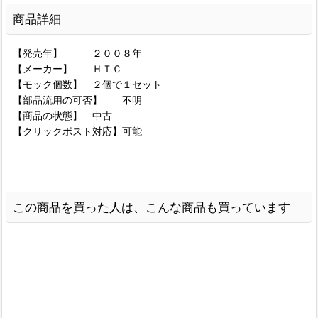
商品詳細
【発売年】 ２００８年
【メーカー】 ＨＴＣ
【モック個数】 ２個で１セット
【部品流用の可否】 不明
【商品の状態】 中古
【クリックポスト対応】可能
この商品を買った人は、こんな商品も買っています