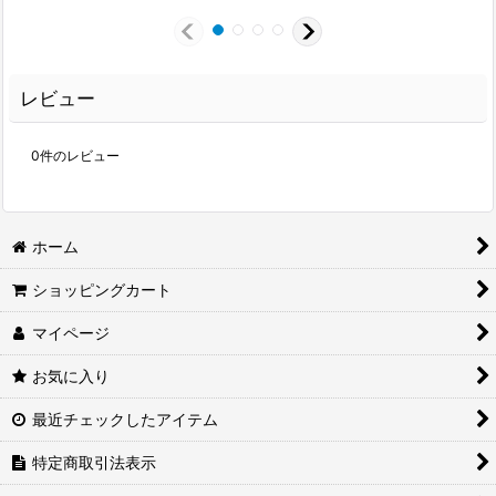
レビュー
0
件のレビュー
ホーム
ショッピングカート
マイページ
お気に入り
最近チェックしたアイテム
特定商取引法表示