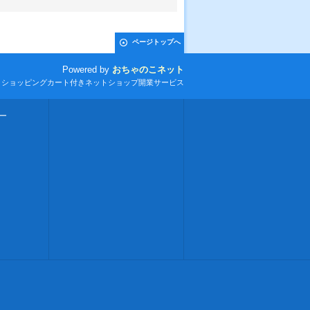
ページトップへ
Powered by
おちゃのこネット
とショッピングカート付きネットショップ開業サービス
ー