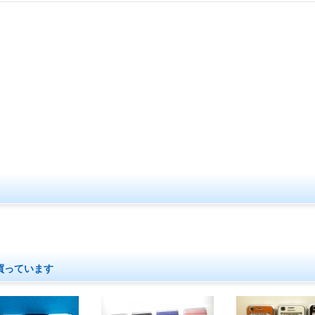
買っています