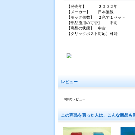
【発売年】 ２００２年
【メーカー】 日本無線
【モック個数】 ２色で１セット
【部品流用の可否】 不明
【商品の状態】 中古
【クリックポスト対応】可能
レビュー
0
件のレビュー
この商品を買った人は、こんな商品も