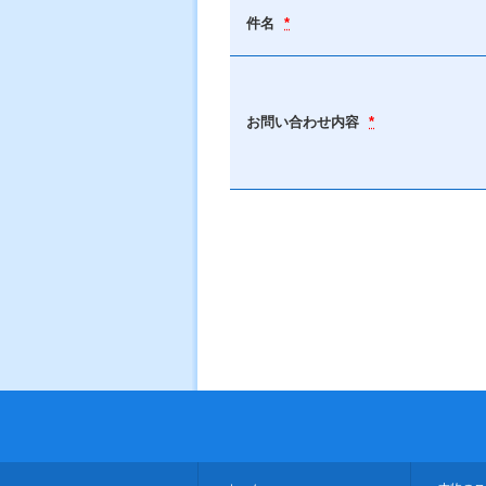
件名
*
お問い合わせ内容
*