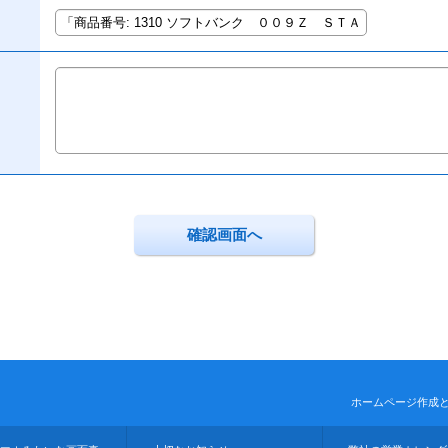
ホームページ作成