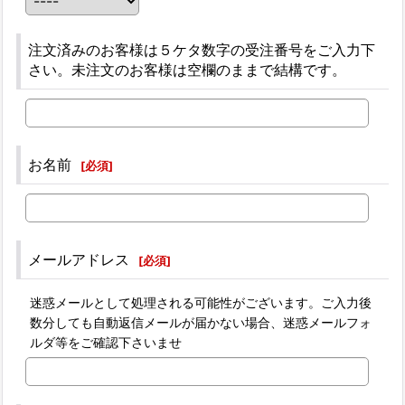
注文済みのお客様は５ケタ数字の受注番号をご入力下
さい。未注文のお客様は空欄のままで結構です。
お名前
[
必須
]
メールアドレス
[
必須
]
迷惑メールとして処理される可能性がございます。ご入力後
数分しても自動返信メールが届かない場合、迷惑メールフォ
ルダ等をご確認下さいませ