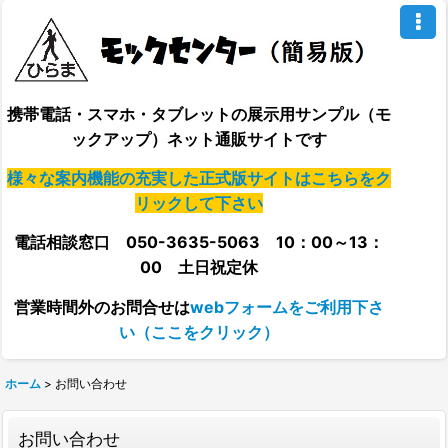
携帯電話・スマホ・タブレットの展示用サンプル（モ
ックアップ）ネット通販サイトです
様々な案内機能の充実した正式版サイトはこちらをク
リックして下さい
電話相談窓口 050-3635-5063 10：00～13：
00 土日祝定休
営業時間外の
お問合せは
webフォームをご利用下さ
い（ここをクリック）
ホーム
>
お問い合わせ
お問い合わせ