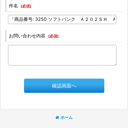
件名
[
必須
]
お問い合わせ内容
[
必須
]
確認画面へ
ホーム