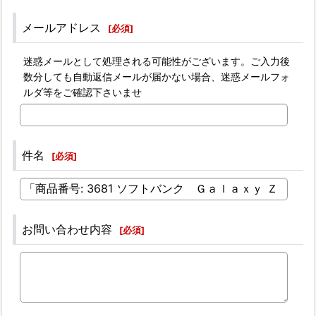
メールアドレス
[
必須
]
迷惑メールとして処理される可能性がございます。ご入力後
数分しても自動返信メールが届かない場合、迷惑メールフォ
ルダ等をご確認下さいませ
件名
[
必須
]
お問い合わせ内容
[
必須
]