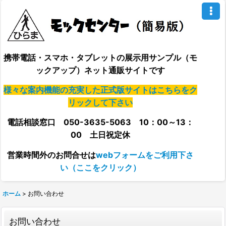
携帯電話・スマホ・タブレットの展示用サンプル（モ
ックアップ）ネット通販サイトです
様々な案内機能の充実した正式版サイトはこちらをク
リックして下さい
電話相談窓口 050-3635-5063 10：00～13：
00 土日祝定休
営業時間外の
お問合せは
webフォームをご利用下さ
い（ここをクリック）
ホーム
>
お問い合わせ
お問い合わせ