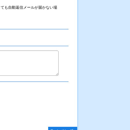
しても自動返信メールが届かない場