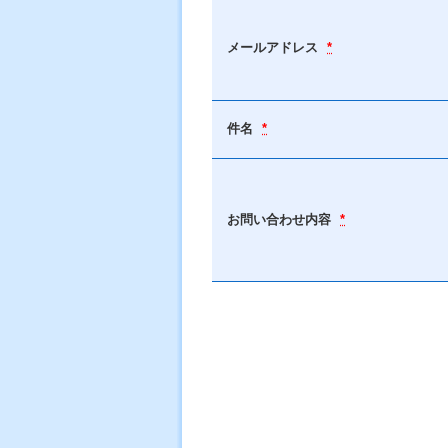
メールアドレス
*
件名
*
お問い合わせ内容
*