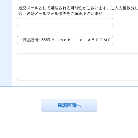
迷惑メールとして処理される可能性がございます。ご入力後数分
合、迷惑メールフォルダ等をご確認下さいませ