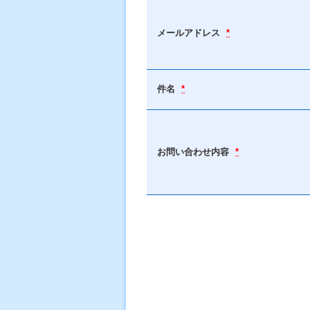
メールアドレス
*
件名
*
お問い合わせ内容
*