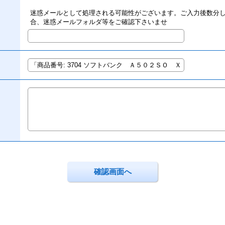
迷惑メールとして処理される可能性がございます。ご入力後数分
合、迷惑メールフォルダ等をご確認下さいませ