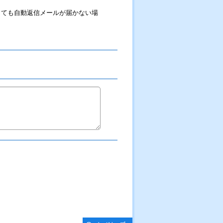
しても自動返信メールが届かない場