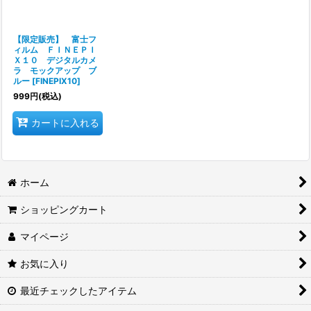
【限定販売】 富士フ
ィルム ＦＩＮＥＰＩ
Ｘ１０ デジタルカメ
ラ モックアップ ブ
ルー
[
FINEPIX10
]
999
円
(税込)
カートに入れる
ホーム
ショッピングカート
マイページ
お気に入り
最近チェックしたアイテム