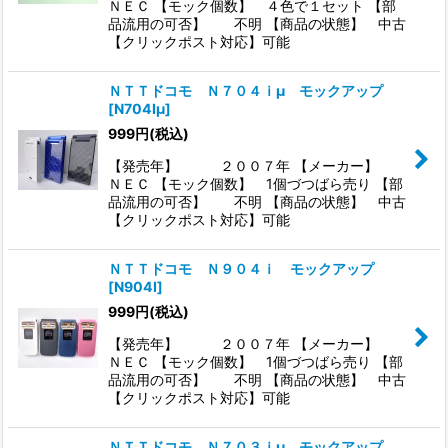
ＮＥＣ 【モック個数】 ４色で１セット 【部
品流用の可否】 不明 【商品の状態】 中古
【クリックポスト対応】可能
ＮＴＴドコモ Ｎ７０４ｉμ モックアップ
[
N704Iμ
]
999
円
(税込)
【発売年】 ２００７年 【メーカー】
ＮＥＣ 【モック個数】 1個づつばら売り 【部
品流用の可否】 不明 【商品の状態】 中古
【クリックポスト対応】可能
ＮＴＴドコモ Ｎ９０４ｉ モックアップ
[
N904I
]
999
円
(税込)
【発売年】 ２００７年 【メーカー】
ＮＥＣ 【モック個数】 1個づつばら売り 【部
品流用の可否】 不明 【商品の状態】 中古
【クリックポスト対応】可能
ＮＴＴドコモ Ｎ７０３ｉμ モックアップ