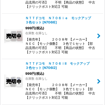
品流用の可否】 不明 【商品の状態】 中古
【クリックポスト対応】可能
ＮＴＴドコモ Ｎ７０６ｉｅ モックアップ
３色セット
[
N706IE
]
999
円
(税込)
在庫数 在庫なし
【発売年】 ２００８年 【メーカー】
ＮＥＣ 【モック個数】 ３色で１セット 【部
品流用の可否】 不明 【商品の状態】 中古
【クリックポスト対応】可能
ＮＴＴドコモ Ｎ７０６ｉII モックアップ
３色セット
[
N706I2
]
999
円
(税込)
在庫数 在庫なし
【発売年】 ２００８年 【メーカー】
ＮＥＣ 【モック個数】 ３色で１セット 【部
品流用の可否】 不明 【商品の状態】 中古
【クリックポスト対応】可能