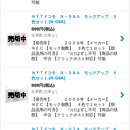
可能
ＮＴＴドコモ Ｎ－０９Ａ モックアップ ３
色セット
[
N-09A
]
999
円
(税込)
在庫数 在庫なし
【発売年】 ２００９年 【メーカー】
ＮＥＣ 【モック個数】 ３色で１セット 【部
品流用の可否】 つけはずし不可 【商品の状
態】 中古 【クリックポスト対応】可能
ＮＴＴドコモ Ｎ－０８Ａ モックアップ ４
色セット
[
N-08A
]
999
円
(税込)
在庫数 在庫なし
【発売年】 ２００９年 【メーカー】
ＮＥＣ 【モック個数】 ４色で１セット 【部
品流用の可否】 つけはずし不可 【商品の状
態】 中古 【クリックポスト対応】可能
ＮＴＴドコモ Ｎ－０７Ａ モックアップ ４