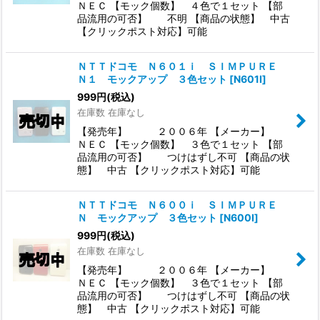
ＮＥＣ 【モック個数】 ４色で１セット 【部
品流用の可否】 不明 【商品の状態】 中古
【クリックポスト対応】可能
ＮＴＴドコモ Ｎ６０１ｉ ＳＩＭＰＵＲＥ
Ｎ１ モックアップ ３色セット
[
N601I
]
999
円
(税込)
在庫数 在庫なし
【発売年】 ２００６年 【メーカー】
ＮＥＣ 【モック個数】 ３色で１セット 【部
品流用の可否】 つけはずし不可 【商品の状
態】 中古 【クリックポスト対応】可能
ＮＴＴドコモ Ｎ６００ｉ ＳＩＭＰＵＲＥ
Ｎ モックアップ ３色セット
[
N600I
]
999
円
(税込)
在庫数 在庫なし
【発売年】 ２００６年 【メーカー】
ＮＥＣ 【モック個数】 ３色で１セット 【部
品流用の可否】 つけはずし不可 【商品の状
態】 中古 【クリックポスト対応】可能