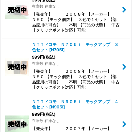
在庫数 在庫なし
【発売年】 ２００８年 【メーカー】
ＮＥＣ 【モック個数】 ３色で１セット 【部
品流用の可否】 不明 【商品の状態】 中古
【クリックポスト対応】可能
ＮＴＴドコモ Ｎ７０５ｉ モックアップ ３
色セット
[
N705I
]
999
円
(税込)
在庫数 在庫なし
【発売年】 ２００８年 【メーカー】
ＮＥＣ 【モック個数】 ３色で１セット 【部
品流用の可否】 不明 【商品の状態】 中古
【クリックポスト対応】可能
ＮＴＴドコモ Ｎ９０５ｉ モックアップ ４
色セット
[
N905I
]
999
円
(税込)
在庫数 在庫なし
【発売年】 ２００７年 【メーカー】