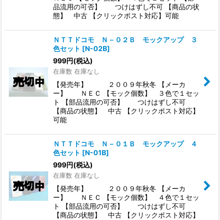
品流用の可否】 つけはずし不可 【商品の状
態】 中古 【クリックポスト対応】可能
ＮＴＴドコモ Ｎ－０２Ｂ モックアップ ３
色セット
[
N-02B
]
999
円
(税込)
在庫数 在庫なし
【発売年】 ２００９年秋冬 【メーカ
ー】 ＮＥＣ 【モック個数】 ３色で１セッ
ト 【部品流用の可否】 つけはずし不可
【商品の状態】 中古 【クリックポスト対応】
可能
ＮＴＴドコモ Ｎ－０１Ｂ モックアップ ４
色セット
[
N-01B
]
999
円
(税込)
在庫数 在庫なし
【発売年】 ２００９年秋冬 【メーカ
ー】 ＮＥＣ 【モック個数】 ４色で１セッ
ト 【部品流用の可否】 つけはずし不可
【商品の状態】 中古 【クリックポスト対応】