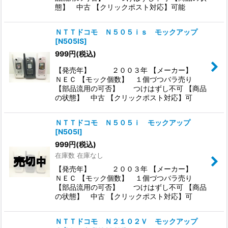
態】 中古 【クリックポスト対応】可能
ＮＴＴドコモ Ｎ５０５ｉｓ モックアップ
[
N505IS
]
999
円
(税込)
【発売年】 ２００３年 【メーカー】
ＮＥＣ 【モック個数】 １個づつバラ売り
【部品流用の可否】 つけはずし不可 【商品
の状態】 中古 【クリックポスト対応】可
ＮＴＴドコモ Ｎ５０５ｉ モックアップ
[
N505I
]
999
円
(税込)
在庫数 在庫なし
【発売年】 ２００３年 【メーカー】
ＮＥＣ 【モック個数】 １個づつバラ売り
【部品流用の可否】 つけはずし不可 【商品
の状態】 中古 【クリックポスト対応】可
ＮＴＴドコモ Ｎ２１０２Ｖ モックアップ