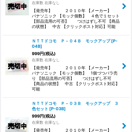
在庫数 在庫なし
【発売年】 ２０１０年 【メーカー】
パナソニック 【モック個数】 ４色で１セット
【部品流用の可否】 つけはずし不可 【商品
の状態】 中古 【クリックポスト対応】可能
ＮＴＴドコモ Ｐ－０４Ｂ モックアップ
[
P-
04B
]
999
円
(税込)
在庫数 在庫なし
【発売年】 ２０１０年 【メーカー】
パナソニック 【モック個数】 1個づつバラ売
り 【部品流用の可否】 つけはずし不可
【商品の状態】 中古 【クリックポスト対応】
可能
ＮＴＴドコモ Ｐ－０３Ｂ モックアップ ３
色セット
[
P-03B
]
999
円
(税込)
在庫数 在庫なし
【発売年】 ２０１０年 【メーカー】