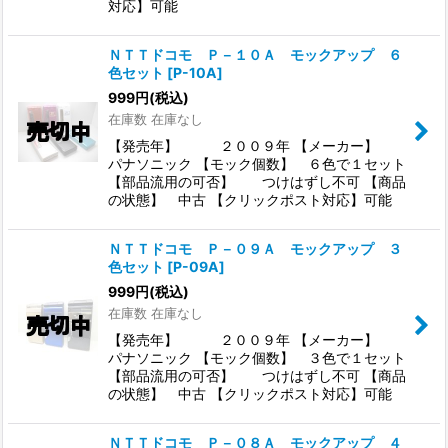
対応】可能
ＮＴＴドコモ Ｐ－１０Ａ モックアップ ６
色セット
[
P-10A
]
999
円
(税込)
在庫数 在庫なし
【発売年】 ２００９年 【メーカー】
パナソニック 【モック個数】 ６色で１セット
【部品流用の可否】 つけはずし不可 【商品
の状態】 中古 【クリックポスト対応】可能
ＮＴＴドコモ Ｐ－０９Ａ モックアップ ３
色セット
[
P-09A
]
999
円
(税込)
在庫数 在庫なし
【発売年】 ２００９年 【メーカー】
パナソニック 【モック個数】 ３色で１セット
【部品流用の可否】 つけはずし不可 【商品
の状態】 中古 【クリックポスト対応】可能
ＮＴＴドコモ Ｐ－０８Ａ モックアップ ４