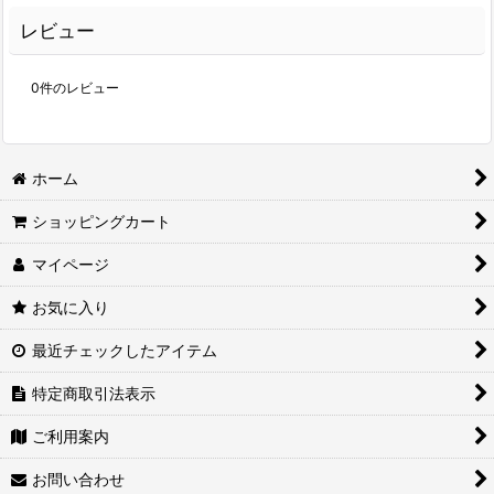
レビュー
0
件のレビュー
ホーム
ショッピングカート
マイページ
お気に入り
最近チェックしたアイテム
特定商取引法表示
ご利用案内
お問い合わせ