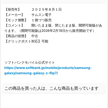
【発売年】 ２０２５年８月１日
【メーカー】 サムスン電子
【モック個数】 １個づつ販売
【コメント】 開いたまま版、閉じたまま版、開閉可能版があ
ります。（開閉可能版は2026年2月18日から販売開始です）
【商品の状態】 中古
【クリックポスト対応】可能
ソフトバンクモバイル公式サイト
https://www.softbank.jp/mobile/products/samsung-
galaxy/samsung-galaxy-z-flip7/
この商品を買った人は、こんな商品も買っています