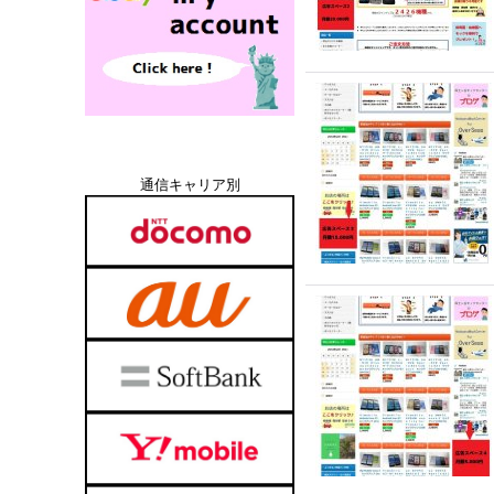
通信キャリア別