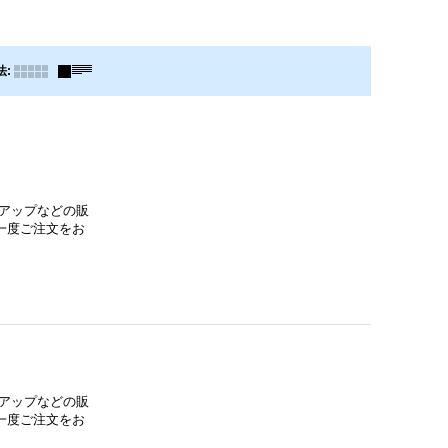
法
:
アップなどの販
一度ご注文をお
アップなどの販
一度ご注文をお