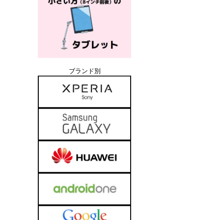
ブランド別