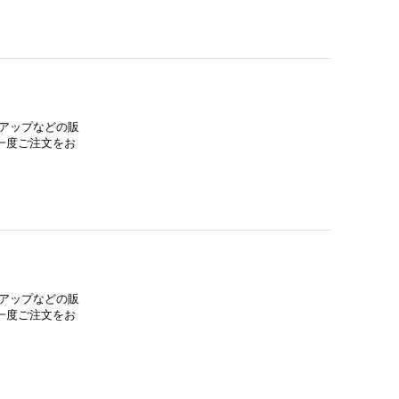
アップなどの販
一度ご注文をお
アップなどの販
一度ご注文をお