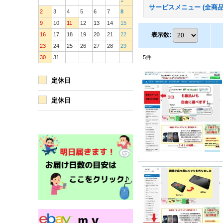
1
サービスメニュー (全商品
2
3
4
5
6
7
8
9
10
11
12
13
14
15
16
17
18
19
20
21
22
表示数
:
23
24
25
26
27
28
29
30
31
5
件
定休日
定休日