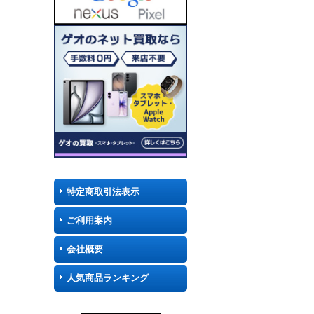
特定商取引法表示
ご利用案内
会社概要
人気商品ランキング