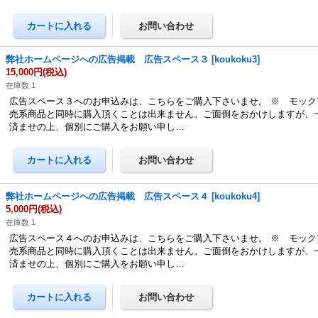
弊社ホームページへの広告掲載 広告スペース３
[
koukoku3
]
15,000円
(税込)
在庫数 1
広告スペース３へのお申込みは、こちらをご購入下さいませ。 ※ モック
売系商品と同時に購入頂くことは出来ません。ご面倒をおかけしますが、
済ませの上、個別にご購入をお願い申し…
弊社ホームページへの広告掲載 広告スペース４
[
koukoku4
]
5,000円
(税込)
在庫数 1
広告スペース４へのお申込みは、こちらをご購入下さいませ。 ※ モック
売系商品と同時に購入頂くことは出来ません。ご面倒をおかけしますが、
済ませの上、個別にご購入をお願い申し…