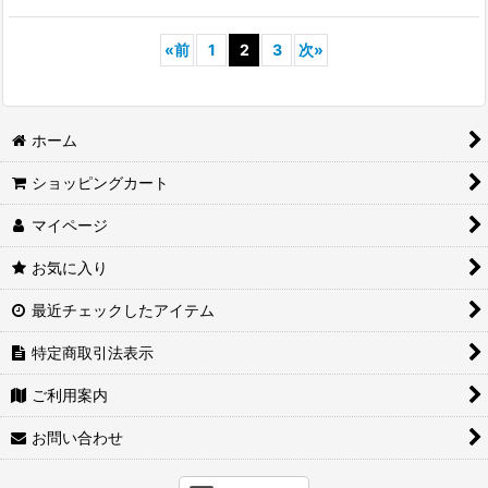
«
前
1
2
3
次
»
ホーム
ショッピングカート
マイページ
お気に入り
最近チェックしたアイテム
特定商取引法表示
ご利用案内
お問い合わせ