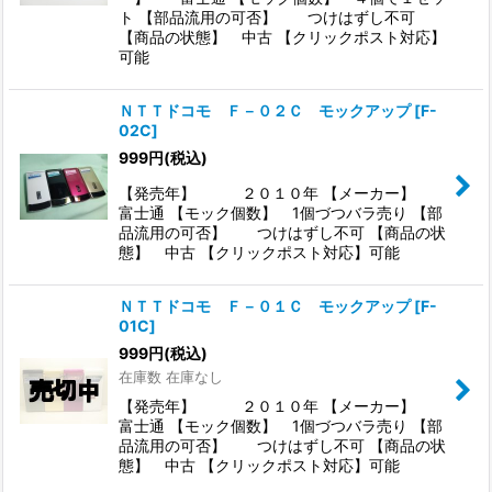
ト 【部品流用の可否】 つけはずし不可
【商品の状態】 中古 【クリックポスト対応】
可能
ＮＴＴドコモ Ｆ－０２Ｃ モックアップ
[
F-
02C
]
999
円
(税込)
【発売年】 ２０１０年 【メーカー】
富士通 【モック個数】 1個づつバラ売り 【部
品流用の可否】 つけはずし不可 【商品の状
態】 中古 【クリックポスト対応】可能
ＮＴＴドコモ Ｆ－０１Ｃ モックアップ
[
F-
01C
]
999
円
(税込)
在庫数 在庫なし
【発売年】 ２０１０年 【メーカー】
富士通 【モック個数】 1個づつバラ売り 【部
品流用の可否】 つけはずし不可 【商品の状
態】 中古 【クリックポスト対応】可能