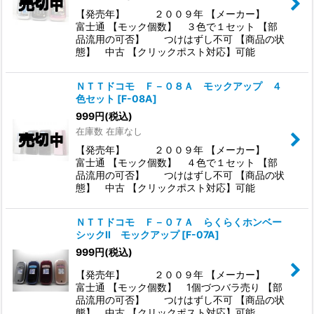
【発売年】 ２００９年 【メーカー】
富士通 【モック個数】 ３色で１セット 【部
品流用の可否】 つけはずし不可 【商品の状
態】 中古 【クリックポスト対応】可能
ＮＴＴドコモ Ｆ－０８Ａ モックアップ ４
色セット
[
F-08A
]
999
円
(税込)
在庫数 在庫なし
【発売年】 ２００９年 【メーカー】
富士通 【モック個数】 ４色で１セット 【部
品流用の可否】 つけはずし不可 【商品の状
態】 中古 【クリックポスト対応】可能
ＮＴＴドコモ Ｆ－０７Ａ らくらくホンベー
シックII モックアップ
[
F-07A
]
999
円
(税込)
【発売年】 ２００９年 【メーカー】
富士通 【モック個数】 1個づつバラ売り 【部
品流用の可否】 つけはずし不可 【商品の状
態】 中古 【クリックポスト対応】可能