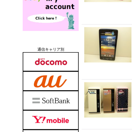
通信キャリア別