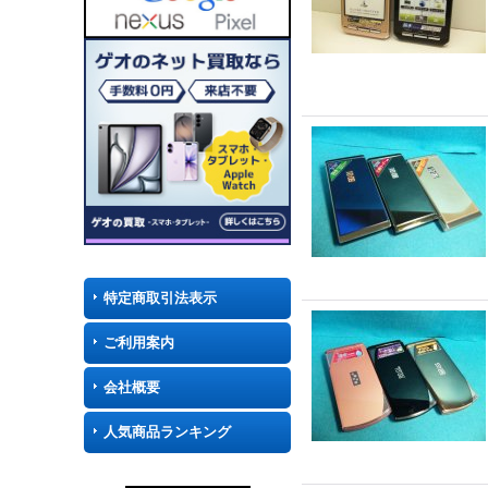
特定商取引法表示
ご利用案内
会社概要
人気商品ランキング