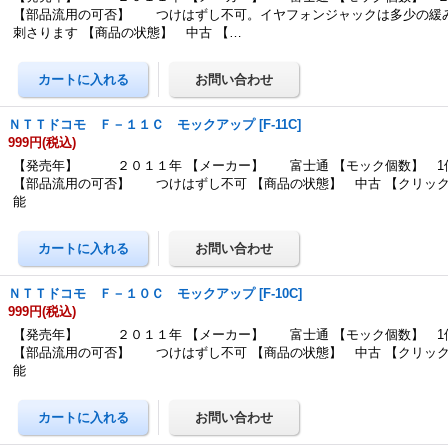
【部品流用の可否】 つけはずし不可。イヤフォンジャックは多少の緩
刺さります 【商品の状態】 中古 【…
ＮＴＴドコモ Ｆ－１１Ｃ モックアップ
[
F-11C
]
999円
(税込)
【発売年】 ２０１１年 【メーカー】 富士通 【モック個数】 1
【部品流用の可否】 つけはずし不可 【商品の状態】 中古 【クリッ
能
ＮＴＴドコモ Ｆ－１０Ｃ モックアップ
[
F-10C
]
999円
(税込)
【発売年】 ２０１１年 【メーカー】 富士通 【モック個数】 1
【部品流用の可否】 つけはずし不可 【商品の状態】 中古 【クリッ
能