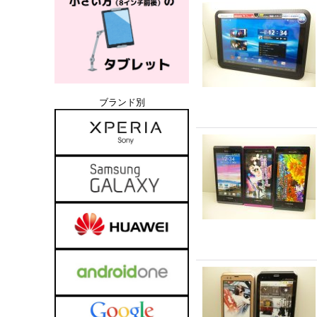
ブランド別