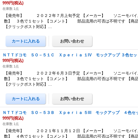
999円
(税込)
在庫数 1点
【発売年】 ２０２２年７月上旬予定 【メーカー】 ソニーモバイル
数】 ３色で１セット 【コメント】 部品流用の可否は不明です 【商
【クリックポスト対応】…
ＮＴＴドコモ ＳＯ－５１Ｃ Ｘｐｅｒｉａ １IV モックアップ ３色セッ
999円
(税込)
在庫数 1点
【発売年】 ２０２２年６月３日予定 【メーカー】 ソニーモバイル
数】 ３色で１セット 【コメント】 部品流用の可否は不明です 【商
【クリックポスト対応】…
ＮＴＴドコモ ＳＯ－５３Ｂ Ｘｐｅｒｉａ ５III モックアップ ４色セ
999円
(税込)
在庫数 1点
【発売年】 ２０２１年１１月１２日 【メーカー】 ソニーモバイル
数】 ４色で１セット 【コメント】 部品流用の可否は不明です 【商