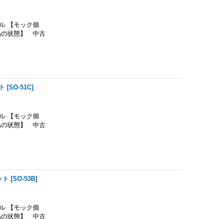
 【モック個
品の状態】 中古
ト
[
SO-51C
]
 【モック個
品の状態】 中古
ット
[
SO-53B
]
 【モック個
品の状態】 中古