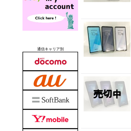
通信キャリア別