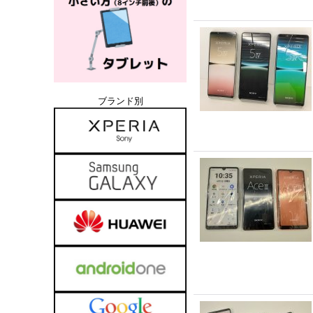
ブランド別