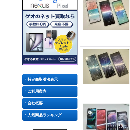
特定商取引法表示
ご利用案内
会社概要
人気商品ランキング