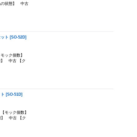
品の状態】 中古
セット
[
SO-52D
]
【モック個数】
】 中古 【ク
ット
[
SO-51D
]
【モック個数】
】 中古 【ク