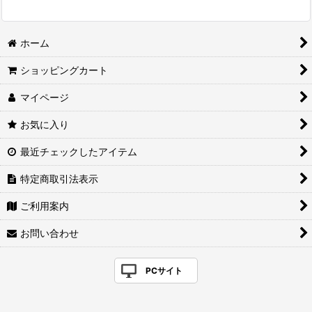
ホーム
ショッピングカート
マイページ
お気に入り
最近チェックしたアイテム
特定商取引法表示
ご利用案内
お問い合わせ
PCサイト