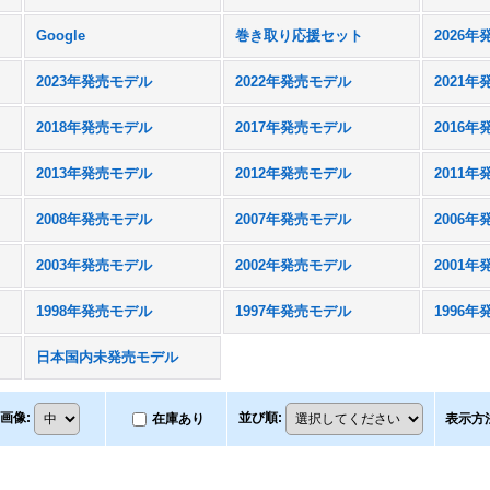
Google
巻き取り応援セット
2026
2023年発売モデル
2022年発売モデル
2021
2018年発売モデル
2017年発売モデル
2016
2013年発売モデル
2012年発売モデル
2011
2008年発売モデル
2007年発売モデル
2006
2003年発売モデル
2002年発売モデル
2001
1998年発売モデル
1997年発売モデル
1996
日本国内未発売モデル
画像
:
並び順
:
在庫あり
表示方