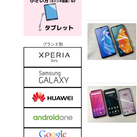
ブランド別