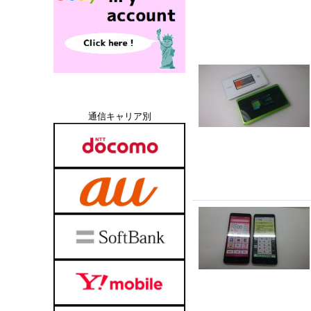
通信キャリア別