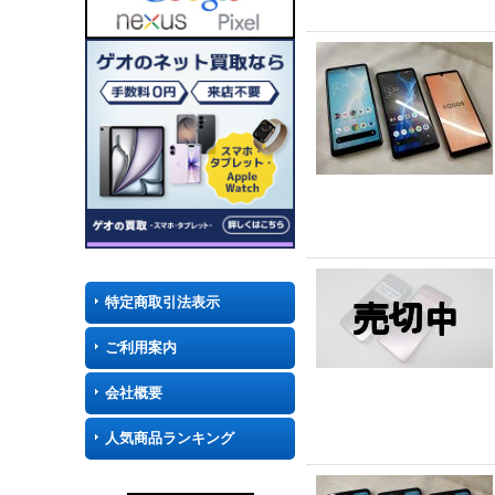
特定商取引法表示
ご利用案内
会社概要
人気商品ランキング