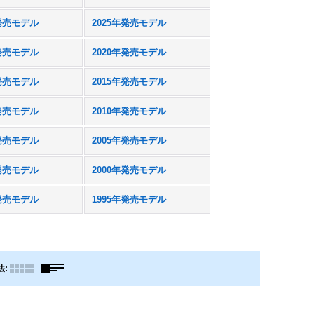
年発売モデル
2025年発売モデル
年発売モデル
2020年発売モデル
年発売モデル
2015年発売モデル
年発売モデル
2010年発売モデル
年発売モデル
2005年発売モデル
年発売モデル
2000年発売モデル
年発売モデル
1995年発売モデル
法
: