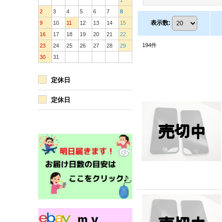
1
2
3
4
5
6
7
8
表示数
:
9
10
11
12
13
14
15
16
17
18
19
20
21
22
194
件
23
24
25
26
27
28
29
30
31
定休日
定休日