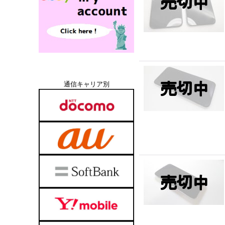
通信キャリア別