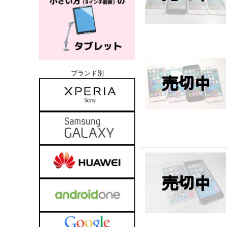
ブランド別