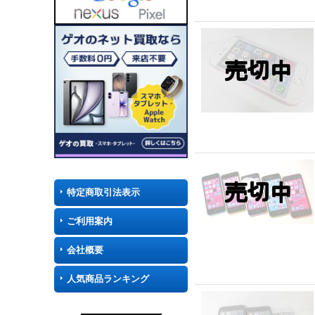
特定商取引法表示
ご利用案内
会社概要
人気商品ランキング