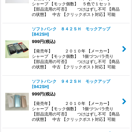
シャープ 【モック個数】 ５色で１セット
【部品流用の可否】 つけはずし不可 【商品
の状態】 中古 【クリックポスト対応】可能
ソフトバンク ８４２ＳＨ モックアップ
[
842SH
]
999
円
(税込)
【発売年】 ２０１０年 【メーカー】
シャープ 【モック個数】 1個づつバラ売り
【部品流用の可否】 つけはずし不可 【商品
の状態】 中古 【クリックポスト対応】可能
ソフトバンク ９４２ＳＨ モックアップ
[
942SH
]
999
円
(税込)
【発売年】 ２０１０年 【メーカー】
シャープ 【モック個数】 1個づつバラ売り
【部品流用の可否】 つけはずし不可 【商品
の状態】 中古 【クリックポスト対応】可能