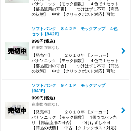
パナソニック 【モック個数】 ４色で１セット
【部品流用の可否】 つけはずし不可 【商品
の状態】 中古 【クリックポスト対応】可能
ソフトバンク ８４２Ｐ モックアップ ４色
セット
[
842P
]
999
円
(税込)
在庫数 在庫なし
【発売年】 ２０１０年 【メーカー】
パナソニック 【モック個数】 ４色で１セット
【部品流用の可否】 つけはずし不可 【商品
の状態】 中古 【クリックポスト対応】可能
ソフトバンク ９４１Ｐ モックアップ
[
941P
]
999
円
(税込)
在庫数 在庫なし
【発売年】 ２０１０年 【メーカー】
パナソニック 【モック個数】 1個づつバラ売
り 【部品流用の可否】 つけはずし不可
【商品の状態】 中古 【クリックポスト対応】