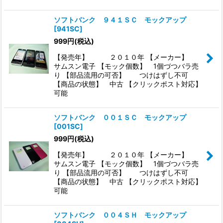
ソフトバンク ９４１ＳＣ モックアップ
[
941SC
]
999
円
(税込)
【発売年】 ２０１０年 【メーカー】
サムスン電子 【モック個数】 1個づつバラ売
り 【部品流用の可否】 つけはずし不可
【商品の状態】 中古 【クリックポスト対応】
可能
ソフトバンク ００１ＳＣ モックアップ
[
001SC
]
999
円
(税込)
【発売年】 ２０１０年 【メーカー】
サムスン電子 【モック個数】 1個づつバラ売
り 【部品流用の可否】 つけはずし不可
【商品の状態】 中古 【クリックポスト対応】
可能
ソフトバンク ００４ＳＨ モックアップ