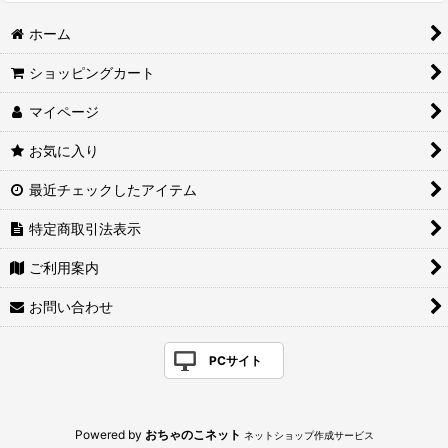
ホーム
ショッピングカート
マイページ
お気に入り
最近チェックしたアイテム
特定商取引法表示
ご利用案内
お問い合わせ
PCサイト
Powered by
おちゃのこネット
ネットショップ作成サービス