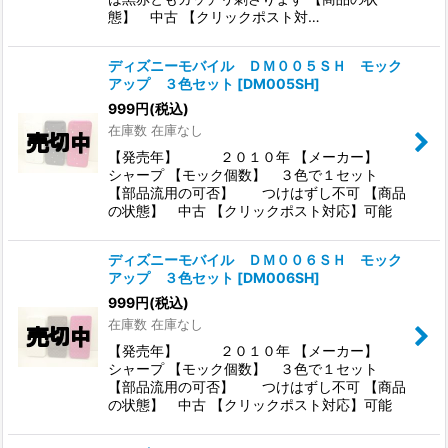
態】 中古 【クリックポスト対…
ディズニーモバイル ＤＭ００５ＳＨ モック
アップ ３色セット
[
DM005SH
]
999
円
(税込)
在庫数 在庫なし
【発売年】 ２０１０年 【メーカー】
シャープ 【モック個数】 ３色で１セット
【部品流用の可否】 つけはずし不可 【商品
の状態】 中古 【クリックポスト対応】可能
ディズニーモバイル ＤＭ００６ＳＨ モック
アップ ３色セット
[
DM006SH
]
999
円
(税込)
在庫数 在庫なし
【発売年】 ２０１０年 【メーカー】
シャープ 【モック個数】 ３色で１セット
【部品流用の可否】 つけはずし不可 【商品
の状態】 中古 【クリックポスト対応】可能