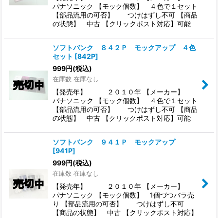
パナソニック 【モック個数】 ４色で１セット
【部品流用の可否】 つけはずし不可 【商品
の状態】 中古 【クリックポスト対応】可能
ソフトバンク ８４２Ｐ モックアップ ４色
セット
[
842P
]
999
円
(税込)
在庫数 在庫なし
【発売年】 ２０１０年 【メーカー】
パナソニック 【モック個数】 ４色で１セット
【部品流用の可否】 つけはずし不可 【商品
の状態】 中古 【クリックポスト対応】可能
ソフトバンク ９４１Ｐ モックアップ
[
941P
]
999
円
(税込)
在庫数 在庫なし
【発売年】 ２０１０年 【メーカー】
パナソニック 【モック個数】 1個づつバラ売
り 【部品流用の可否】 つけはずし不可
【商品の状態】 中古 【クリックポスト対応】