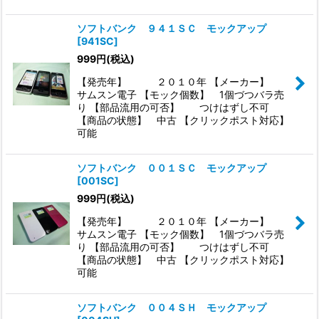
ソフトバンク ９４１ＳＣ モックアップ
[
941SC
]
999
円
(税込)
【発売年】 ２０１０年 【メーカー】
サムスン電子 【モック個数】 1個づつバラ売
り 【部品流用の可否】 つけはずし不可
【商品の状態】 中古 【クリックポスト対応】
可能
ソフトバンク ００１ＳＣ モックアップ
[
001SC
]
999
円
(税込)
【発売年】 ２０１０年 【メーカー】
サムスン電子 【モック個数】 1個づつバラ売
り 【部品流用の可否】 つけはずし不可
【商品の状態】 中古 【クリックポスト対応】
可能
ソフトバンク ００４ＳＨ モックアップ