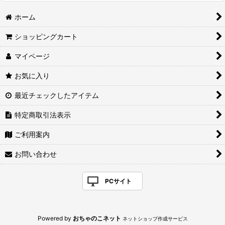
ホーム
ショッピングカート
マイページ
お気に入り
最近チェックしたアイテム
特定商取引法表示
ご利用案内
お問い合わせ
PCサイト
Powered by
おちゃのこネット
ネットショップ作成サービス