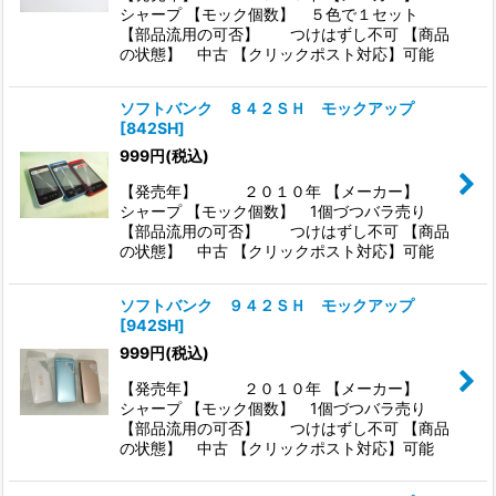
シャープ 【モック個数】 ５色で１セット
【部品流用の可否】 つけはずし不可 【商品
の状態】 中古 【クリックポスト対応】可能
ソフトバンク ８４２ＳＨ モックアップ
[
842SH
]
999
円
(税込)
【発売年】 ２０１０年 【メーカー】
シャープ 【モック個数】 1個づつバラ売り
【部品流用の可否】 つけはずし不可 【商品
の状態】 中古 【クリックポスト対応】可能
ソフトバンク ９４２ＳＨ モックアップ
[
942SH
]
999
円
(税込)
【発売年】 ２０１０年 【メーカー】
シャープ 【モック個数】 1個づつバラ売り
【部品流用の可否】 つけはずし不可 【商品
の状態】 中古 【クリックポスト対応】可能