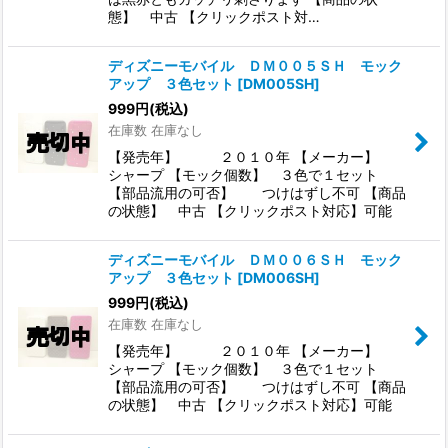
態】 中古 【クリックポスト対…
ディズニーモバイル ＤＭ００５ＳＨ モック
アップ ３色セット
[
DM005SH
]
999
円
(税込)
在庫数 在庫なし
【発売年】 ２０１０年 【メーカー】
シャープ 【モック個数】 ３色で１セット
【部品流用の可否】 つけはずし不可 【商品
の状態】 中古 【クリックポスト対応】可能
ディズニーモバイル ＤＭ００６ＳＨ モック
アップ ３色セット
[
DM006SH
]
999
円
(税込)
在庫数 在庫なし
【発売年】 ２０１０年 【メーカー】
シャープ 【モック個数】 ３色で１セット
【部品流用の可否】 つけはずし不可 【商品
の状態】 中古 【クリックポスト対応】可能