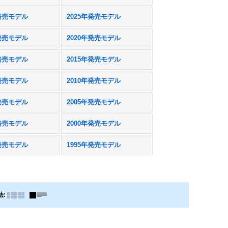
年発売モデル
2025年発売モデル
年発売モデル
2020年発売モデル
年発売モデル
2015年発売モデル
年発売モデル
2010年発売モデル
年発売モデル
2005年発売モデル
年発売モデル
2000年発売モデル
年発売モデル
1995年発売モデル
法
: