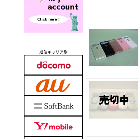
通信キャリア別