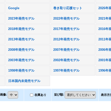
Google
巻き取り応援セット
2026
2023年発売モデル
2022年発売モデル
2021
2018年発売モデル
2017年発売モデル
2016
2013年発売モデル
2012年発売モデル
2011
2008年発売モデル
2007年発売モデル
2006
2003年発売モデル
2002年発売モデル
2001
1998年発売モデル
1997年発売モデル
1996
日本国内未発売モデル
画像
:
並び順
:
在庫あり
表示方