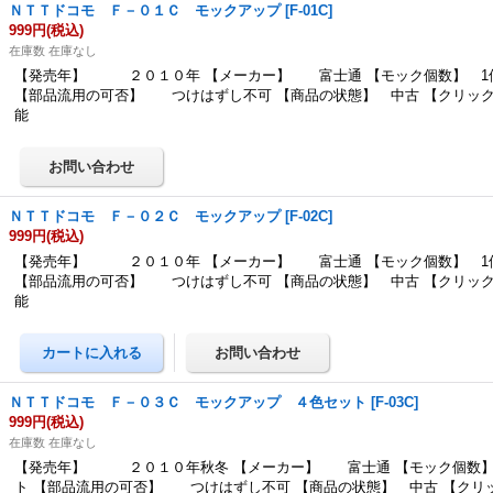
ＮＴＴドコモ Ｆ－０１Ｃ モックアップ
[
F-01C
]
999円
(税込)
在庫数 在庫なし
【発売年】 ２０１０年 【メーカー】 富士通 【モック個数】 1
【部品流用の可否】 つけはずし不可 【商品の状態】 中古 【クリッ
能
ＮＴＴドコモ Ｆ－０２Ｃ モックアップ
[
F-02C
]
999円
(税込)
【発売年】 ２０１０年 【メーカー】 富士通 【モック個数】 1
【部品流用の可否】 つけはずし不可 【商品の状態】 中古 【クリッ
能
ＮＴＴドコモ Ｆ－０３Ｃ モックアップ ４色セット
[
F-03C
]
999円
(税込)
在庫数 在庫なし
【発売年】 ２０１０年秋冬 【メーカー】 富士通 【モック個数】
ト 【部品流用の可否】 つけはずし不可 【商品の状態】 中古 【クリ