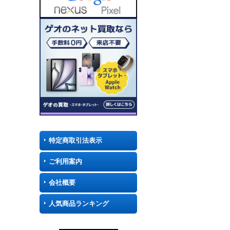
特定商取引法表示
ご利用案内
会社概要
人気商品ランキング