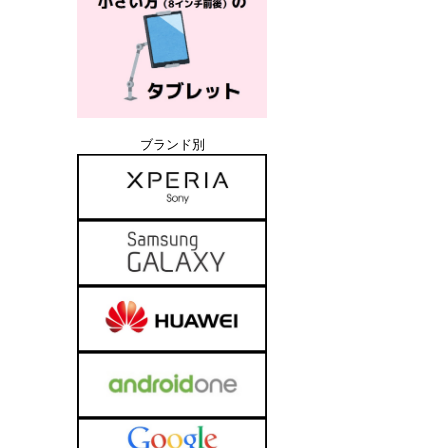
ブランド別