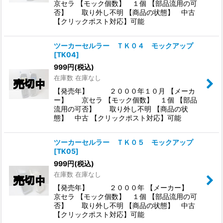
京セラ 【モック個数】 １個 【部品流用の可
否】 取り外し不明 【商品の状態】 中古
【クリックポスト対応】可能
ツーカーセルラー ＴＫ０４ モックアップ
[
TK04
]
999
円
(税込)
在庫数 在庫なし
【発売年】 ２０００年１０月 【メーカ
ー】 京セラ 【モック個数】 １個 【部品
流用の可否】 取り外し不明 【商品の状
態】 中古 【クリックポスト対応】可能
ツーカーセルラー ＴＫ０５ モックアップ
[
TK05
]
999
円
(税込)
在庫数 在庫なし
【発売年】 ２０００年 【メーカー】
京セラ 【モック個数】 １個 【部品流用の可
否】 取り外し不明 【商品の状態】 中古
【クリックポスト対応】可能