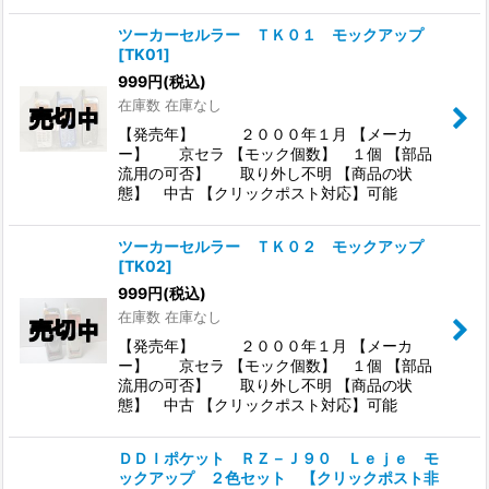
ツーカーセルラー ＴＫ０１ モックアップ
[
TK01
]
999
円
(税込)
在庫数 在庫なし
【発売年】 ２０００年１月 【メーカ
ー】 京セラ 【モック個数】 １個 【部品
流用の可否】 取り外し不明 【商品の状
態】 中古 【クリックポスト対応】可能
ツーカーセルラー ＴＫ０２ モックアップ
[
TK02
]
999
円
(税込)
在庫数 在庫なし
【発売年】 ２０００年１月 【メーカ
ー】 京セラ 【モック個数】 １個 【部品
流用の可否】 取り外し不明 【商品の状
態】 中古 【クリックポスト対応】可能
ＤＤＩポケット ＲＺ－Ｊ９０ Ｌｅｊｅ モ
ックアップ ２色セット 【クリックポスト非