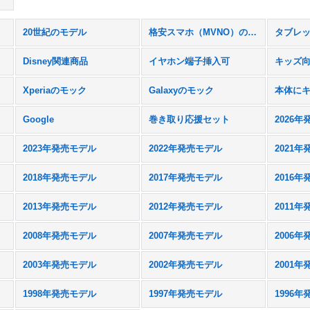
20世紀のモデル
格安スマホ（MVNO）のスマホ
Disney関連商品
イヤホン端子挿入可
キッズ
Xperiaのモック
Galaxyのモック
Google
巻き取り応援セット
2026
2023年発売モデル
2022年発売モデル
2021
2018年発売モデル
2017年発売モデル
2016
2013年発売モデル
2012年発売モデル
2011
2008年発売モデル
2007年発売モデル
2006
2003年発売モデル
2002年発売モデル
2001
1998年発売モデル
1997年発売モデル
1996