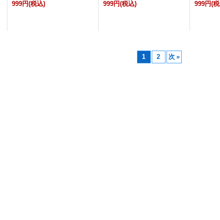
999円
(税込)
999円
(税込)
999円
(税
1
2
次
»