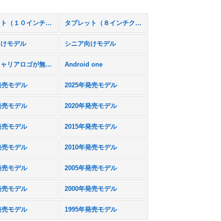
タブレット（１０インチクラス）
タブレット（８インチクラス）
向けモデル
シニア向けモデル
本体にキャリアロゴが無いスマホモック
Android one
年発売モデル
2025年発売モデル
年発売モデル
2020年発売モデル
年発売モデル
2015年発売モデル
年発売モデル
2010年発売モデル
年発売モデル
2005年発売モデル
年発売モデル
2000年発売モデル
年発売モデル
1995年発売モデル