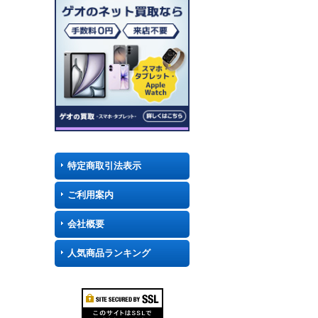
特定商取引法表示
ご利用案内
会社概要
人気商品ランキング