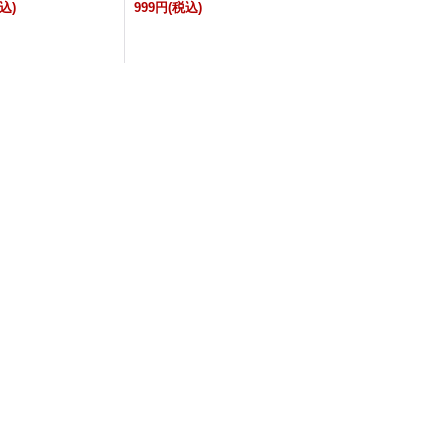
込)
999円
(税込)