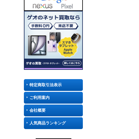
特定商取引法表示
ご利用案内
会社概要
人気商品ランキング