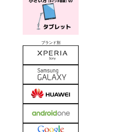
ブランド別