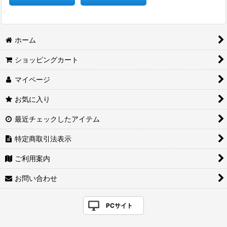
ホーム
ショッピングカート
マイページ
お気に入り
最近チェックしたアイテム
特定商取引法表示
ご利用案内
お問い合わせ
PCサイト