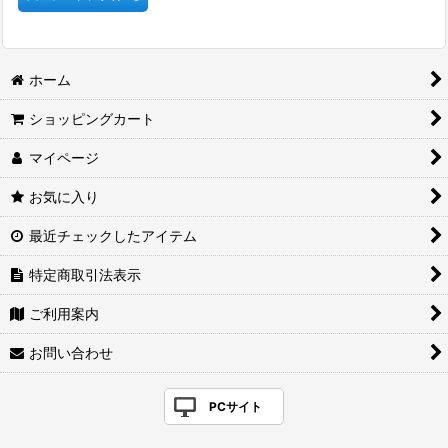
ホーム
ショッピングカート
マイページ
お気に入り
最近チェックしたアイテム
特定商取引法表示
ご利用案内
お問い合わせ
PCサイト