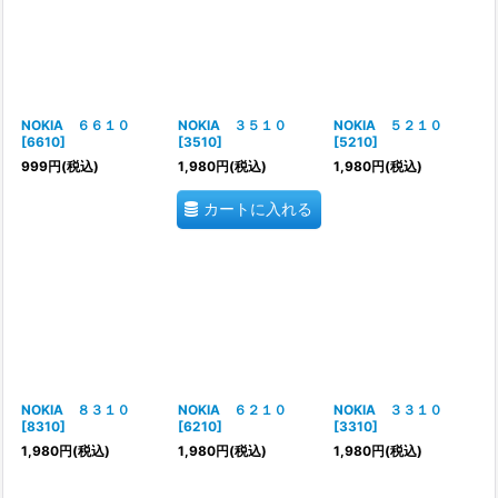
NOKIA ６６１０
NOKIA ３５１０
NOKIA ５２１０
[
6610
]
[
3510
]
[
5210
]
999
円
(税込)
1,980
円
(税込)
1,980
円
(税込)
カートに入れる
NOKIA ８３１０
NOKIA ６２１０
NOKIA ３３１０
[
8310
]
[
6210
]
[
3310
]
1,980
円
(税込)
1,980
円
(税込)
1,980
円
(税込)