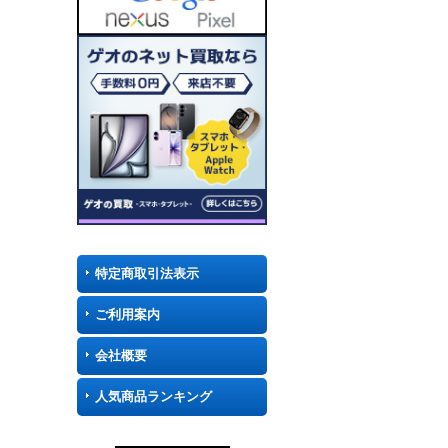
特定商取引法表示
ご利用案内
会社概要
人気商品ランキング