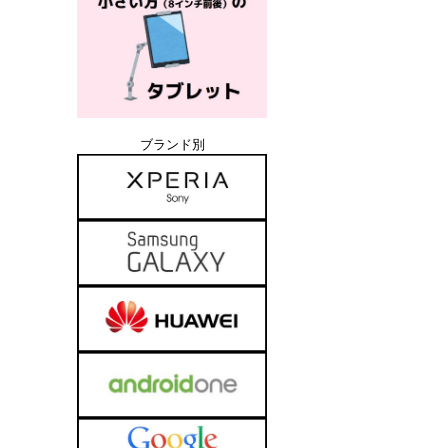
ブランド別